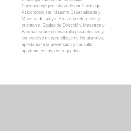
Psicopedagógico integrado por Psicóloga,
Psicomotricista, Maestra Especializada y
Maestra de apoyo. Ellos son referentes y
orientan al Equipo de Dirección, Maestros y
Familias sobre el desarrollo psicoafectivo y
los proceso de aprendizaje de los alumnos,
apostando a la prevención y consulta
oportuna en caso de requerirlo.