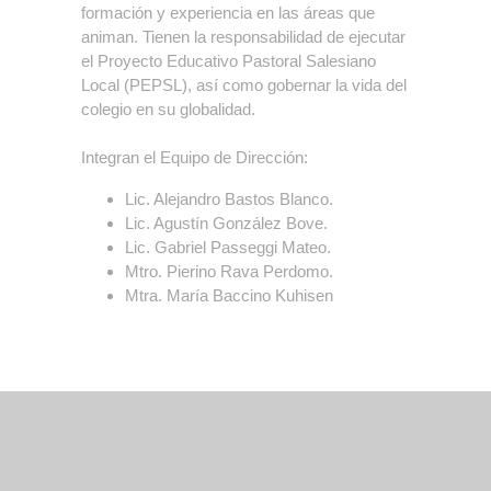
formación y experiencia en las áreas que
animan. Tienen la responsabilidad de ejecutar
el Proyecto Educativo Pastoral Salesiano
Local (PEPSL), así como gobernar la vida del
colegio en su globalidad.
Integran el Equipo de Dirección:
Lic. Alejandro Bastos Blanco.
Lic. Agustín González Bove.
Lic. Gabriel Passeggi Mateo.
Mtro. Pierino Rava Perdomo.
Mtra. María Baccino Kuhisen