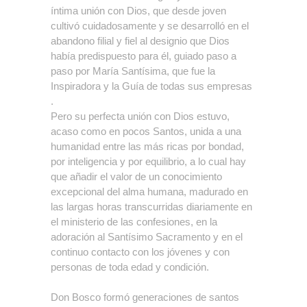
íntima unión con Dios, que desde joven
cultivó cuidadosamente y se desarrolló en el
abandono filial y fiel al designio que Dios
había predispuesto para él, guiado paso a
paso por María Santísima, que fue la
Inspiradora y la Guía de todas sus empresas
.
Pero su perfecta unión con Dios estuvo,
acaso como en pocos Santos, unida a una
humanidad entre las más ricas por bondad,
por inteligencia y por equilibrio, a lo cual hay
que añadir el valor de un conocimiento
excepcional del alma humana, madurado en
las largas horas transcurridas diariamente en
el ministerio de las confesiones, en la
adoración al Santísimo Sacramento y en el
continuo contacto con los jóvenes y con
personas de toda edad y condición.
Don Bosco formó generaciones de santos