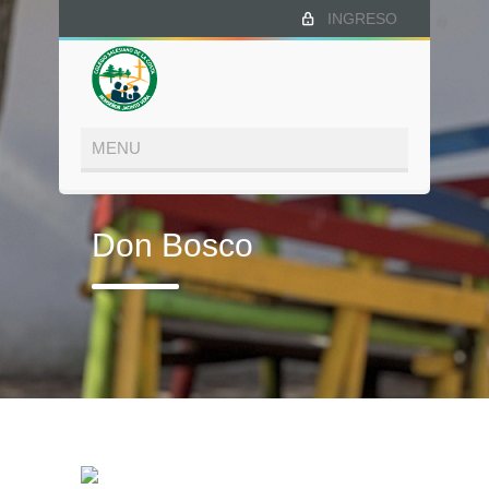
INGRESO
Don Bosco