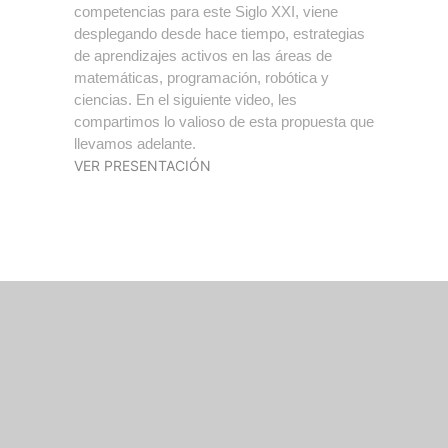
competencias para este Siglo XXI, viene
desplegando desde hace tiempo, estrategias
de aprendizajes activos en las áreas de
matemáticas, programación, robótica y
ciencias. En el siguiente video, les
compartimos lo valioso de esta propuesta que
llevamos adelante.
VER PRESENTACIÓN