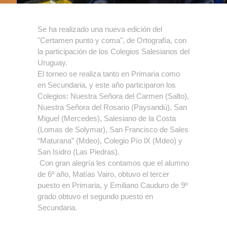
Se ha realizado una nueva edición del
"Certamen punto y coma", de Ortografía, con
la participación de los Colegios Salesianos del
Uruguay.
El torneo se realiza tanto en Primaria como
en Secundaria, y este año participaron los
Colegios: Nuestra Señora del Carmen (Salto),
Nuestra Señora del Rosario (Paysandú), San
Miguel (Mercedes), Salesiano de la Costa
(Lomas de Solymar), San Francisco de Sales
“Maturana” (Mdeo), Colegio Pío lX (Mdeo) y
San Isidro (Las Piedras).
Con gran alegría les contamos que el alumno
de 6º año, Matías Vairo, obtuvo el tercer
puesto en Primaria, y Emiliano Cauduro de 9º
grado obtuvo el segundo puesto en
Secundaria.