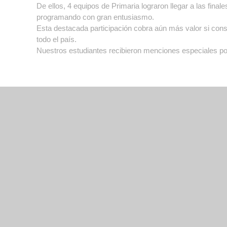
De ellos, 4 equipos de Primaria lograron llegar a las fina
programando con gran entusiasmo.
Esta destacada participación cobra aún más valor si cons
todo el país.
Nuestros estudiantes recibieron menciones especiales po