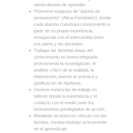
sienta deseos de aprender.
Promover espacios de “autoría de
pensamiento” (Alicia Fernández), donde
cada alumno construya conocimiento a
partir de su propia experiencia,
enriquecida con el intercambio entre
sus pares y los docentes.
Trabajar las distintas áreas del
conocimiento en forma integrada,
promoviendo la investigación, el
análisis crítico de la realidad, la
elaboración, puesta en práctica y
justificación de hipótesis.
Generar instancias de trabajo en
talleres donde la experiencia y el
contacto con el medio sean los
instrumentos privilegiados de acción.
Mantener un estrecho vínculo con las
familias, involucrándolas activamente
en el aprendizaje.