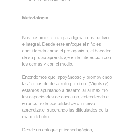
Metodología
Nos basamos en un paradigma constructivo
e integral. Desde este enfoque el niño es
considerado como el protagonista, el hacedor
de su propio aprendizaje en la interacción con
los demás y con el medio.
Entendemos que, apoyándose y promoviendo
las “zonas de desarrollo próximo” (Vigotsky),
estamos apuntando a desarrollar al máximo
las capacidades de cada uno, entendiendo el
error como la posibilidad de un nuevo
aprendizaje, superando las dificultades de la
mano del otro.
Desde un enfoque psicopedagógico,