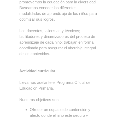
promovemos la educación para la diversidad.
Buscamos conocer las diferentes
modalidades de aprendizaje de los niños para
optimizar sus logros.
Los docentes, talleristas y técnicos;
facilitadores y dinamizadores del proceso de
aprendizaje de cada niño; trabajan en forma
coordinada para asegurar el abordaje integral
de los contenidos.
Actividad curricular
Llevamos adelante el Programa Oficial de
Educación Primaria.
Nuestros objetivos son:
Ofrecer un espacio de contención y
afecto donde el niño esté seguro y