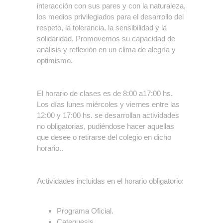
interacción con sus pares y con la naturaleza,
los medios privilegiados para el desarrollo del
respeto, la tolerancia, la sensibilidad y la
solidaridad. Promovemos su capacidad de
análisis y reflexión en un clima de alegría y
optimismo.
El horario de clases es de 8:00 a17:00 hs.
Los días lunes miércoles y viernes entre las
12:00 y 17:00 hs. se desarrollan actividades
no obligatorias, pudiéndose hacer aquellas
que desee o retirarse del colegio en dicho
horario..
Actividades incluidas en el horario obligatorio:
Programa Oficial.
Catequesis.